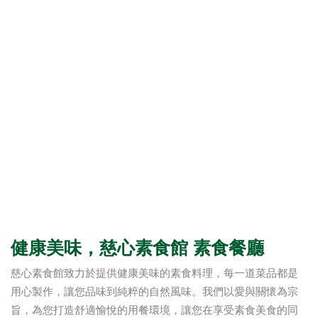
健康美味，慈心素食館 素食餐廳
慈心素食館致力於提供健康美味的素食料理，每一道菜品都是
用心製作，讓您品味到純粹的自然風味。我們以愛與關懷為宗
旨，為您打造舒適愉悅的用餐環境，讓您在享受素食美食的同