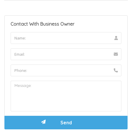
Contact With Business Owner