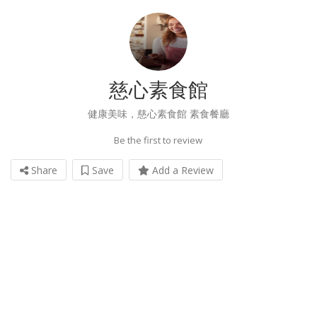
慈心素食館
健康美味，慈心素食館 素食餐廳
Be the first to review
Share
Save
Add a Review