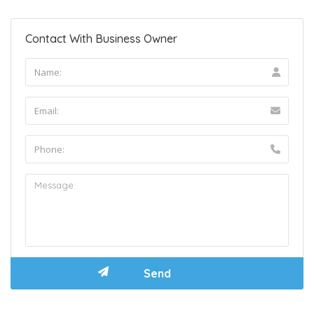
Contact With Business Owner