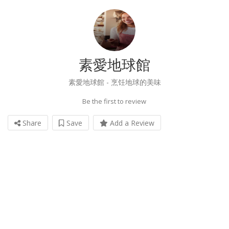
素愛地球館
素愛地球館 - 烹饪地球的美味
Be the first to review
Share
Save
Add a Review