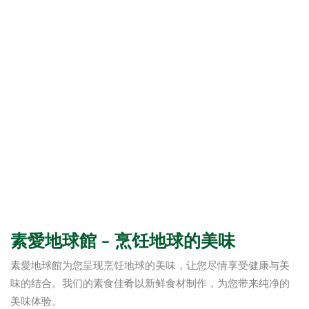
素愛地球館 – 烹饪地球的美味
素愛地球館为您呈现烹饪地球的美味，让您尽情享受健康与美
味的结合。我们的素食佳肴以新鲜食材制作，为您带来纯净的
美味体验。